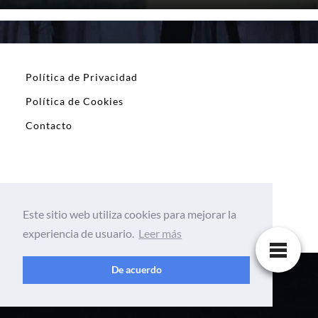
Política de Privacidad
Política de Cookies
Contacto
leyendas.site
Este sitio web utiliza cookies para mejorar la
experiencia de usuario.
Leer más
De acuerdo