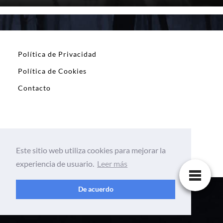
Política de Privacidad
Política de Cookies
Contacto
leyendas.site
Este sitio web utiliza cookies para mejorar la
experiencia de usuario.
Leer más
De acuerdo